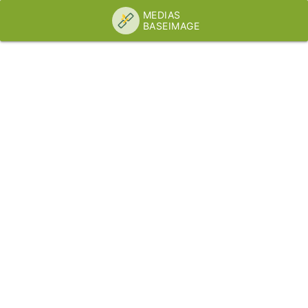
MEDIAS
BASEIMAGE